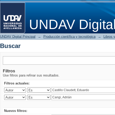
Buscar
UNDAV Digita
UNDAV Digital Principal
→
Producción científica y tecnológica
→
Libros y
Buscar
Filtros
Use filtros para refinar sus resultados.
Filtros actuales:
Nuevos filtros: