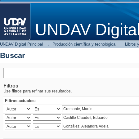
Buscar
UNDAV Digita
UNDAV Digital Principal
→
Producción científica y tecnológica
→
Libros y
Buscar
Filtros
Use filtros para refinar sus resultados.
Filtros actuales: