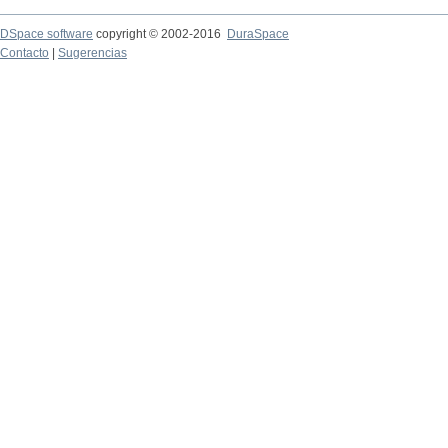
DSpace software
copyright © 2002-2016
DuraSpace
Contacto
|
Sugerencias