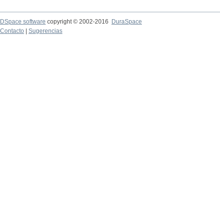
DSpace software
copyright © 2002-2016
DuraSpace
Contacto
|
Sugerencias