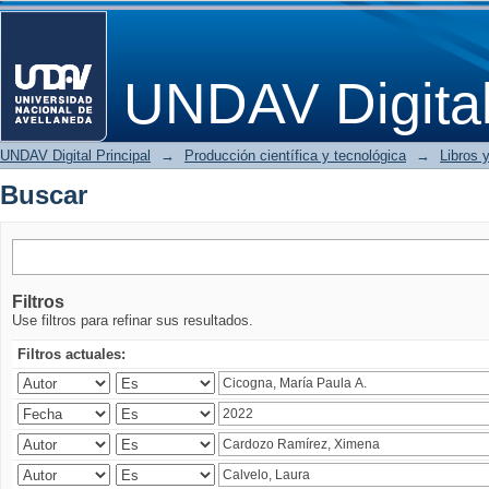
Buscar
UNDAV Digita
UNDAV Digital Principal
→
Producción científica y tecnológica
→
Libros y
Buscar
Filtros
Use filtros para refinar sus resultados.
Filtros actuales: