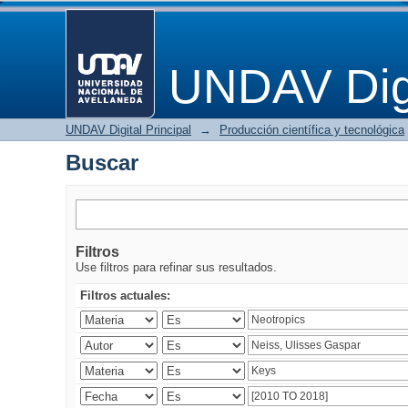
Buscar
UNDAV Digi
UNDAV Digital Principal
→
Producción científica y tecnológica
Buscar
Filtros
Use filtros para refinar sus resultados.
Filtros actuales: