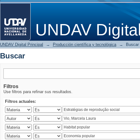
Buscar
UNDAV Digita
UNDAV Digital Principal
→
Producción científica y tecnológica
→
Buscar
Buscar
Filtros
Use filtros para refinar sus resultados.
Filtros actuales: