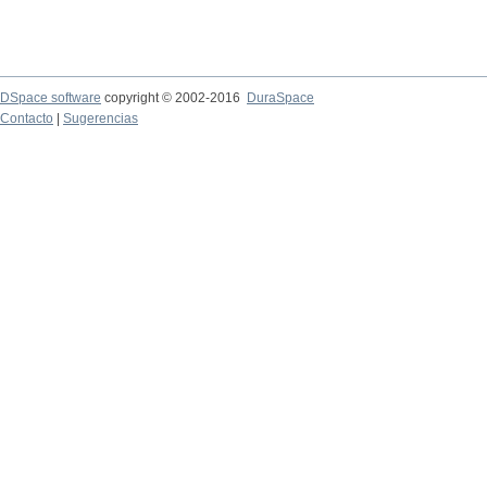
DSpace software
copyright © 2002-2016
DuraSpace
Contacto
|
Sugerencias