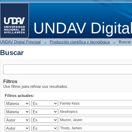
Buscar
UNDAV Digita
UNDAV Digital Principal
→
Producción científica y tecnológica
→
Buscar
Buscar
Filtros
Use filtros para refinar sus resultados.
Filtros actuales: