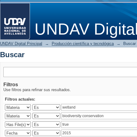
Buscar
UNDAV Digita
UNDAV Digital Principal
→
Producción científica y tecnológica
→
Buscar
Buscar
Filtros
Use filtros para refinar sus resultados.
Filtros actuales: