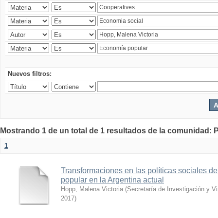
Nuevos filtros:
Mostrando 1 de un total de 1 resultados de la comunidad: P
1
Transformaciones en las políticas sociales d
popular en la Argentina actual
Hopp, Malena Victoria
(
Secretaría de Investigación y Vi
2017
)