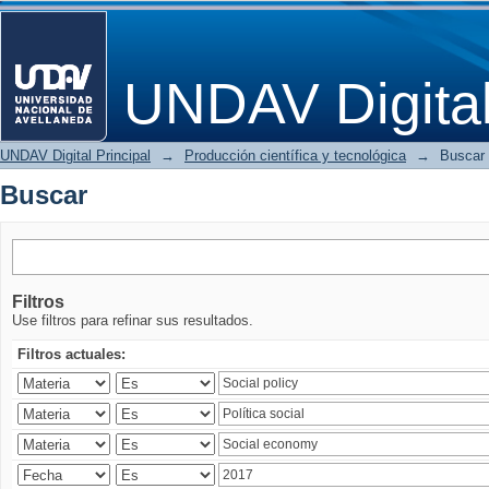
Buscar
UNDAV Digita
UNDAV Digital Principal
→
Producción científica y tecnológica
→
Buscar
Buscar
Filtros
Use filtros para refinar sus resultados.
Filtros actuales: