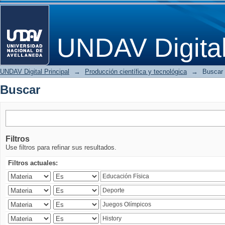
Buscar
UNDAV Digita
UNDAV Digital Principal
→
Producción científica y tecnológica
→
Buscar
Buscar
Filtros
Use filtros para refinar sus resultados.
Filtros actuales: