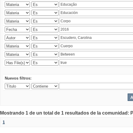
Nuevos filtros:
Mostrando 1 de un total de 1 resultados de la comunidad: P
1