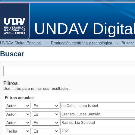
Buscar
UNDAV Digita
UNDAV Digital Principal
→
Producción científica y tecnológica
→
Buscar
Buscar
Filtros
Use filtros para refinar sus resultados.
Filtros actuales: