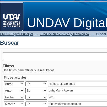
Buscar
UNDAV Digita
UNDAV Digital Principal
→
Producción científica y tecnológica
→
Buscar
Buscar
Filtros
Use filtros para refinar sus resultados.
Filtros actuales: