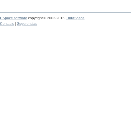
DSpace software
copyright © 2002-2016
DuraSpace
Contacto
|
Sugerencias