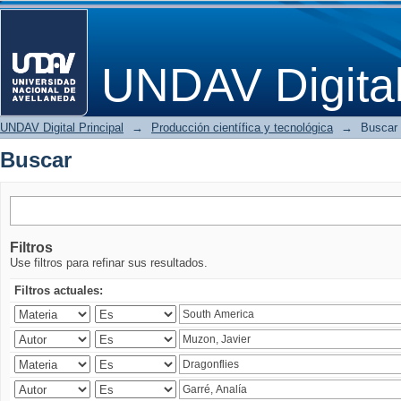
Buscar
UNDAV Digita
UNDAV Digital Principal
→
Producción científica y tecnológica
→
Buscar
Buscar
Filtros
Use filtros para refinar sus resultados.
Filtros actuales: