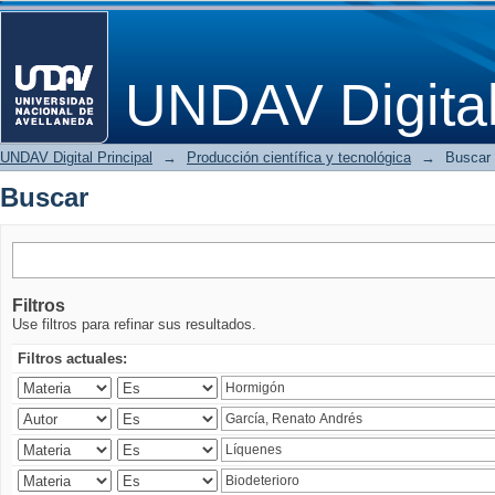
Buscar
UNDAV Digita
UNDAV Digital Principal
→
Producción científica y tecnológica
→
Buscar
Buscar
Filtros
Use filtros para refinar sus resultados.
Filtros actuales: