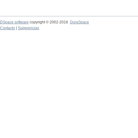
DSpace software
copyright © 2002-2016
DuraSpace
Contacto
|
Sugerencias