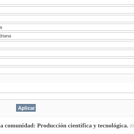
la comunidad: Producción científica y tecnológica.
(0