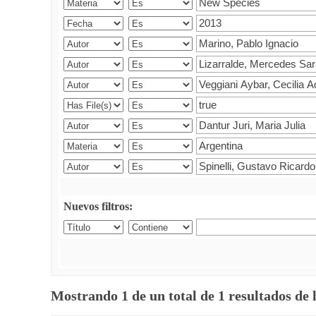
Nuevos filtros:
Mostrando 1 de un total de 1 resultados de 