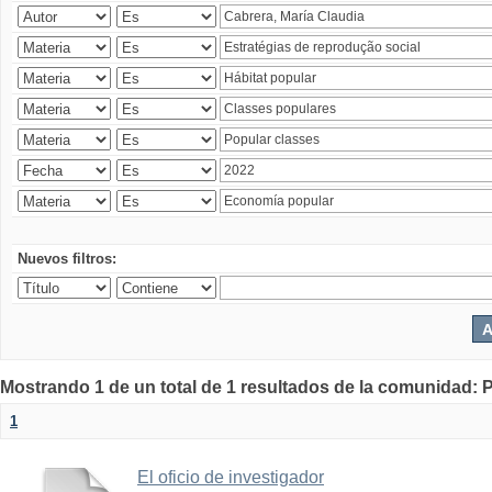
Nuevos filtros:
Mostrando 1 de un total de 1 resultados de la comunidad: P
1
El oficio de investigador