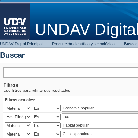
Buscar
UNDAV Digita
UNDAV Digital Principal
→
Producción científica y tecnológica
→
Buscar
Buscar
Filtros
Use filtros para refinar sus resultados.
Filtros actuales: