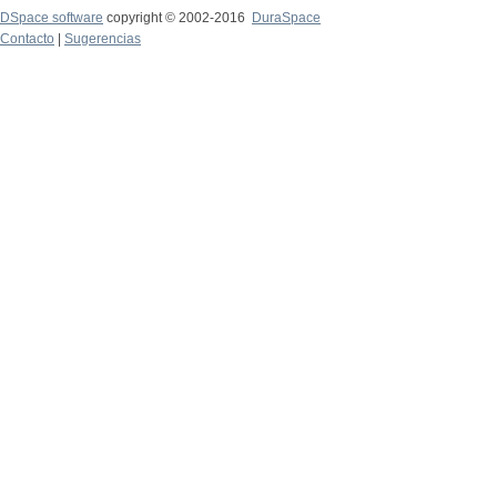
DSpace software
copyright © 2002-2016
DuraSpace
Contacto
|
Sugerencias