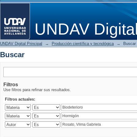
Buscar
UNDAV Digita
UNDAV Digital Principal
→
Producción científica y tecnológica
→
Buscar
Buscar
Filtros
Use filtros para refinar sus resultados.
Filtros actuales: