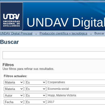
Buscar
UNDAV Digita
UNDAV Digital Principal
→
Producción científica y tecnológica
→
Buscar
Buscar
Filtros
Use filtros para refinar sus resultados.
Filtros actuales: