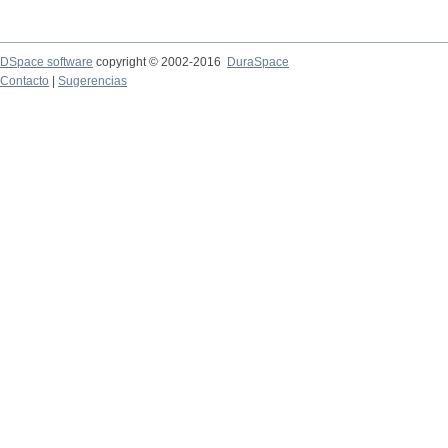
DSpace software
copyright © 2002-2016
DuraSpace
Contacto
|
Sugerencias