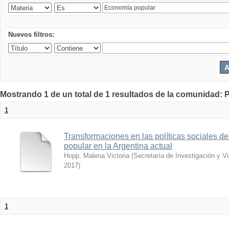
Nuevos filtros:
Mostrando 1 de un total de 1 resultados de la comunidad: P
1
Transformaciones en las políticas sociales d
popular en la Argentina actual
Hopp, Malena Victoria
(
Secretaría de Investigación y Vi
2017
)
1