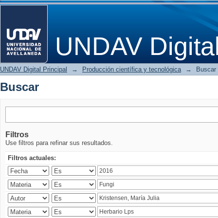
Buscar
UNDAV Digita
UNDAV Digital Principal
→
Producción científica y tecnológica
→
Buscar
Buscar
Filtros
Use filtros para refinar sus resultados.
Filtros actuales: