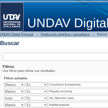
Buscar
UNDAV Digita
UNDAV Digital Principal
→
Producción científica y tecnológica
→
Buscar
Buscar
Filtros
Use filtros para refinar sus resultados.
Filtros actuales: