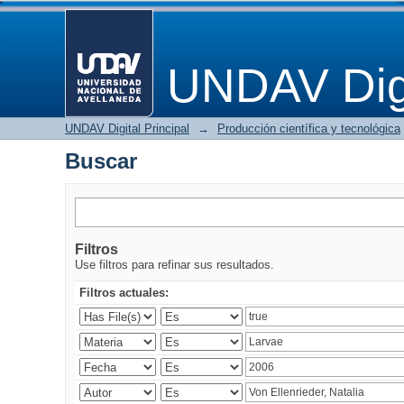
Buscar
UNDAV Digi
UNDAV Digital Principal
→
Producción científica y tecnológica
Buscar
Filtros
Use filtros para refinar sus resultados.
Filtros actuales: