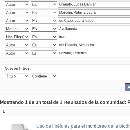
Nuevos filtros:
Mostrando 1 de un total de 1 resultados de la comunidad: P
1
Uso de libélulas para el monitoreo de la biod