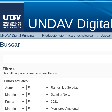
Buscar
UNDAV Digita
UNDAV Digital Principal
→
Producción científica y tecnológica
→
Buscar
Buscar
Filtros
Use filtros para refinar sus resultados.
Filtros actuales: