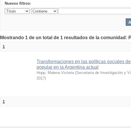
Nuevos filtros:
Mostrando 1 de un total de 1 resultados de la comunidad: P
1
Transformaciones en las políticas sociales d
popular en la Argentina actual
Hopp, Malena Victoria
(
Secretaría de Investigación y Vi
2017
)
1