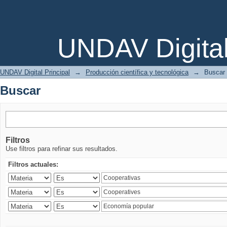
Buscar
UNDAV Digita
UNDAV Digital Principal
→
Producción científica y tecnológica
→
Buscar
Buscar
Filtros
Use filtros para refinar sus resultados.
Filtros actuales: