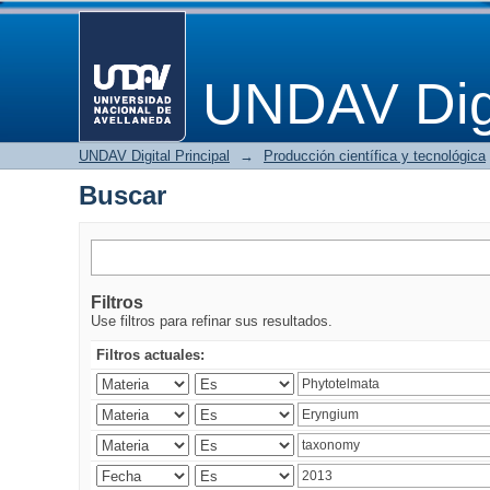
Buscar
UNDAV Digi
UNDAV Digital Principal
→
Producción científica y tecnológica
Buscar
Filtros
Use filtros para refinar sus resultados.
Filtros actuales: