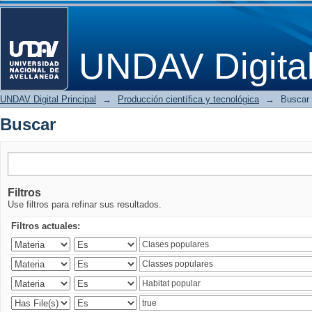
Buscar
UNDAV Digita
UNDAV Digital Principal
→
Producción científica y tecnológica
→
Buscar
Buscar
Filtros
Use filtros para refinar sus resultados.
Filtros actuales: