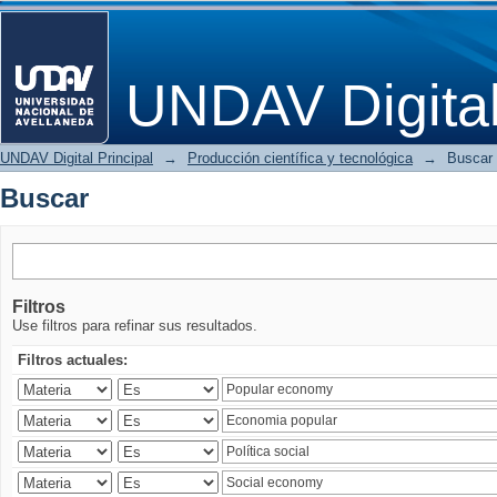
Buscar
UNDAV Digita
UNDAV Digital Principal
→
Producción científica y tecnológica
→
Buscar
Buscar
Filtros
Use filtros para refinar sus resultados.
Filtros actuales: