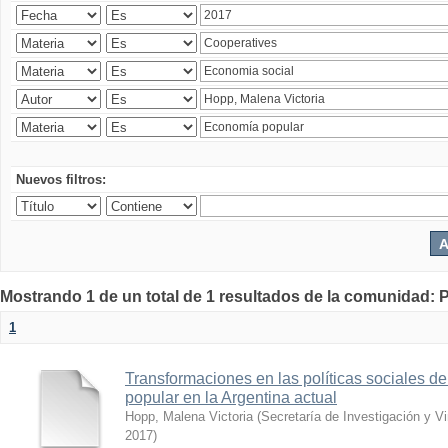
Nuevos filtros:
Mostrando 1 de un total de 1 resultados de la comunidad: P
1
Transformaciones en las políticas sociales d
popular en la Argentina actual
Hopp, Malena Victoria
(
Secretaría de Investigación y Vi
2017
)