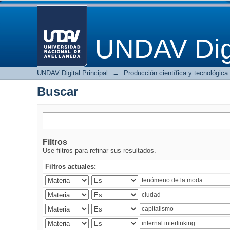
Buscar
UNDAV Digi
UNDAV Digital Principal
→
Producción científica y tecnológica
Buscar
Filtros
Use filtros para refinar sus resultados.
Filtros actuales: