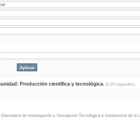
munidad: Producción científica y tecnológica.
(0.03 segundos)
(
Secretaría de Investigación y Vinculación Tecnológica e Institucional de la 