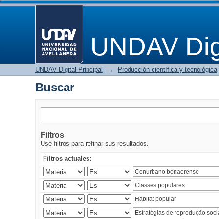
Buscar
UNDAV Digi
UNDAV Digital Principal
→
Producción científica y tecnológica
Buscar
Filtros
Use filtros para refinar sus resultados.
Filtros actuales: