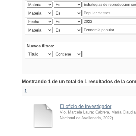
Nuevos filtros:
Mostrando 1 de un total de 1 resultados de la co
1
El oficio de investigador
Vio, Marcela Laura
;
Cabrera, María Claudia
Nacional de Avellaneda
,
2022
)