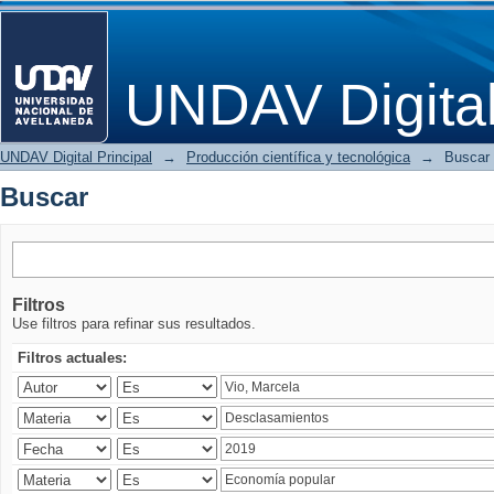
Buscar
UNDAV Digita
UNDAV Digital Principal
→
Producción científica y tecnológica
→
Buscar
Buscar
Filtros
Use filtros para refinar sus resultados.
Filtros actuales: