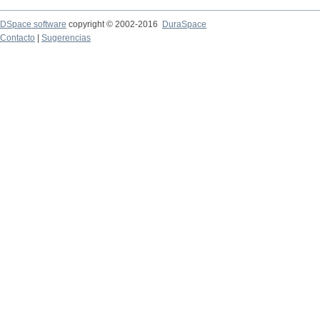
DSpace software
copyright © 2002-2016
DuraSpace
Contacto
|
Sugerencias