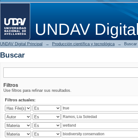
Buscar
UNDAV Digita
UNDAV Digital Principal
→
Producción científica y tecnológica
→
Buscar
Buscar
Filtros
Use filtros para refinar sus resultados.
Filtros actuales: