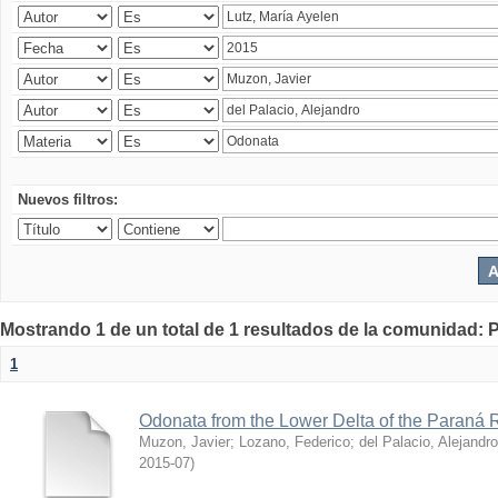
Nuevos filtros:
Mostrando 1 de un total de 1 resultados de la comunidad: P
1
Odonata from the Lower Delta of the Paraná R
Muzon, Javier
;
Lozano, Federico
;
del Palacio, Alejandro
2015-07
)