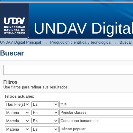
Buscar
UNDAV Digita
UNDAV Digital Principal
→
Producción científica y tecnológica
→
Buscar
Buscar
Filtros
Use filtros para refinar sus resultados.
Filtros actuales: