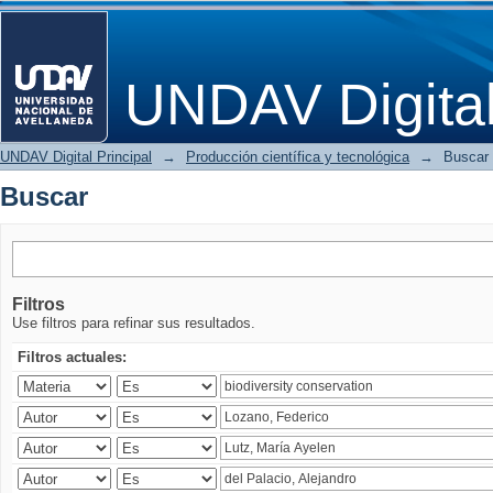
Buscar
UNDAV Digita
UNDAV Digital Principal
→
Producción científica y tecnológica
→
Buscar
Buscar
Filtros
Use filtros para refinar sus resultados.
Filtros actuales: