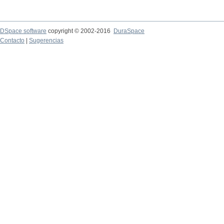
DSpace software
copyright © 2002-2016
DuraSpace
Contacto
|
Sugerencias