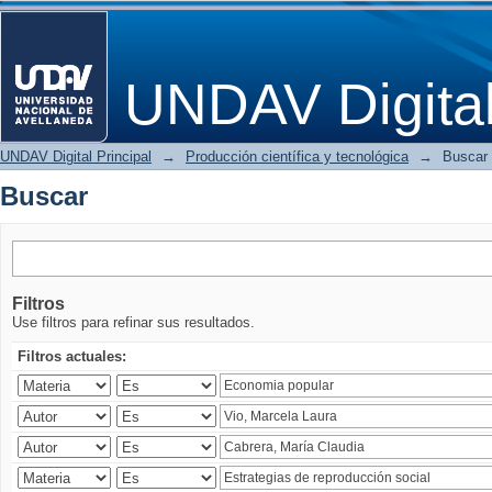
Buscar
UNDAV Digita
UNDAV Digital Principal
→
Producción científica y tecnológica
→
Buscar
Buscar
Filtros
Use filtros para refinar sus resultados.
Filtros actuales: