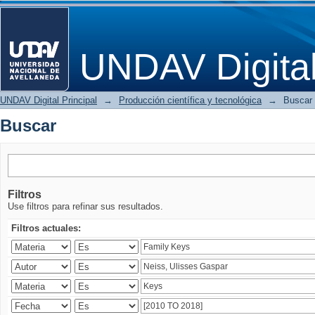
Buscar
UNDAV Digita
UNDAV Digital Principal
→
Producción científica y tecnológica
→
Buscar
Buscar
Filtros
Use filtros para refinar sus resultados.
Filtros actuales: