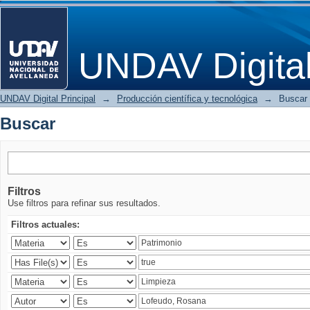
Buscar
UNDAV Digita
UNDAV Digital Principal
→
Producción científica y tecnológica
→
Buscar
Buscar
Filtros
Use filtros para refinar sus resultados.
Filtros actuales: