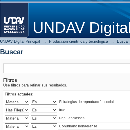
Buscar
UNDAV Digita
UNDAV Digital Principal
→
Producción científica y tecnológica
→
Buscar
Buscar
Filtros
Use filtros para refinar sus resultados.
Filtros actuales: