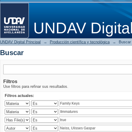
Buscar
UNDAV Digita
UNDAV Digital Principal
→
Producción científica y tecnológica
→
Buscar
Buscar
Filtros
Use filtros para refinar sus resultados.
Filtros actuales: