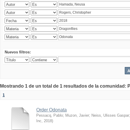
Nuevos filtros:
Mostrando 1 de un total de 1 resultados de la comunidad: P
1
Order Odonata
Pessacq, Pablo
;
Muzon, Javier
;
Neiss, Ulisses Gaspar
Inc
,
2018
)