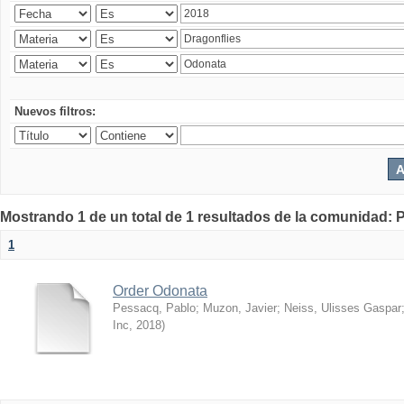
Nuevos filtros:
Mostrando 1 de un total de 1 resultados de la comunidad: P
1
Order Odonata
Pessacq, Pablo
;
Muzon, Javier
;
Neiss, Ulisses Gaspar
Inc
,
2018
)