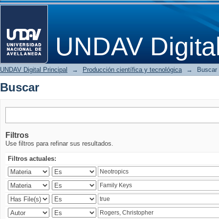
Buscar
UNDAV Digita
UNDAV Digital Principal
→
Producción científica y tecnológica
→
Buscar
Buscar
Filtros
Use filtros para refinar sus resultados.
Filtros actuales: