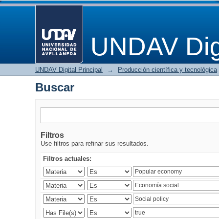
Buscar
UNDAV Digi
UNDAV Digital Principal
→
Producción científica y tecnológica
Buscar
Filtros
Use filtros para refinar sus resultados.
Filtros actuales: