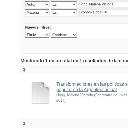
Nuevos filtros:
Mostrando 1 de un total de 1 resultados de la co
1
Transformaciones en las políticas 
popular en la Argentina actual
Hopp, Malena Victoria
(
Secretaría de Inves
2017
)
1