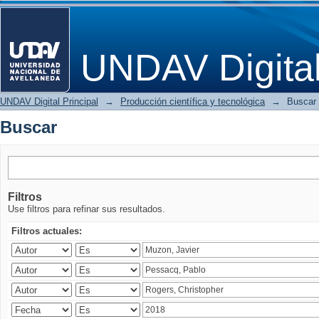
Buscar
UNDAV Digita
UNDAV Digital Principal
→
Producción científica y tecnológica
→
Buscar
Buscar
Filtros
Use filtros para refinar sus resultados.
Filtros actuales: