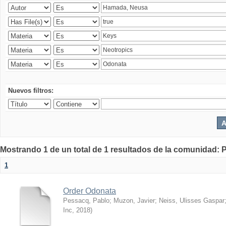
Nuevos filtros:
Mostrando 1 de un total de 1 resultados de la comunidad: P
1
Order Odonata
Pessacq, Pablo
;
Muzon, Javier
;
Neiss, Ulisses Gaspar
Inc
,
2018
)