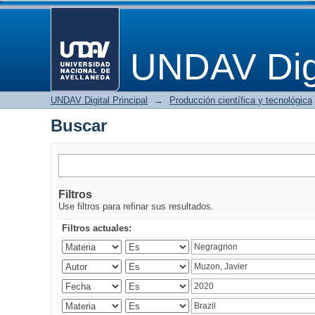
Buscar
UNDAV Digi
UNDAV Digital Principal
→
Producción científica y tecnológica
Buscar
Filtros
Use filtros para refinar sus resultados.
Filtros actuales: