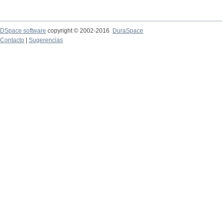
DSpace software
copyright © 2002-2016
DuraSpace
Contacto
|
Sugerencias