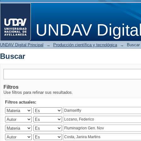
Buscar
UNDAV Digita
UNDAV Digital Principal
→
Producción científica y tecnológica
→
Buscar
Buscar
Filtros
Use filtros para refinar sus resultados.
Filtros actuales: