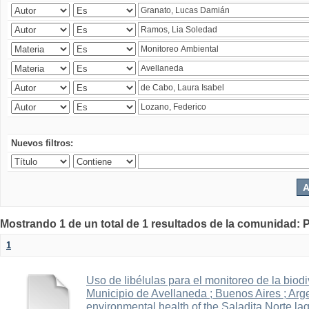
Nuevos filtros:
Mostrando 1 de un total de 1 resultados de la comunidad: P
1
Uso de libélulas para el monitoreo de la biod
Municipio de Avellaneda ; Buenos Aires ; Arge
environmental health of the Saladita Norte la