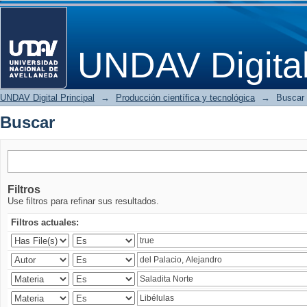
Buscar
UNDAV Digita
UNDAV Digital Principal
→
Producción científica y tecnológica
→
Buscar
Buscar
Filtros
Use filtros para refinar sus resultados.
Filtros actuales: