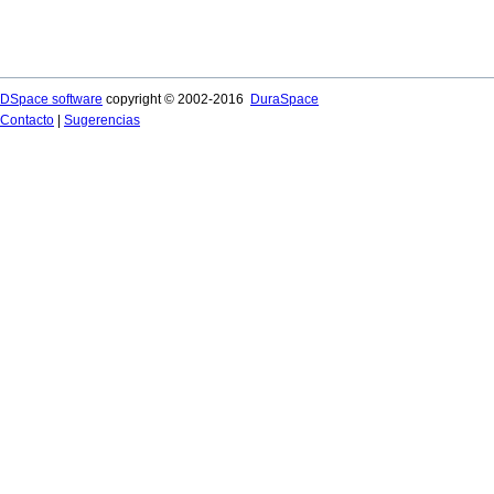
DSpace software
copyright © 2002-2016
DuraSpace
Contacto
|
Sugerencias