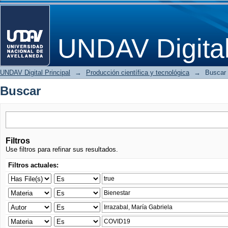
Buscar
UNDAV Digita
UNDAV Digital Principal
→
Producción científica y tecnológica
→
Buscar
Buscar
Filtros
Use filtros para refinar sus resultados.
Filtros actuales: