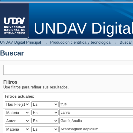
Buscar
UNDAV Digita
UNDAV Digital Principal
→
Producción científica y tecnológica
→
Buscar
Buscar
Filtros
Use filtros para refinar sus resultados.
Filtros actuales: