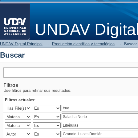
Buscar
UNDAV Digita
UNDAV Digital Principal
→
Producción científica y tecnológica
→
Buscar
Buscar
Filtros
Use filtros para refinar sus resultados.
Filtros actuales: