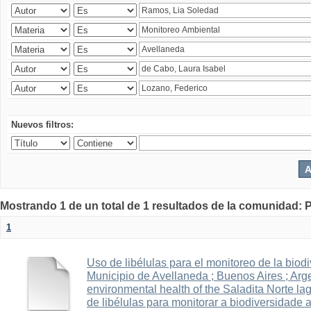
Nuevos filtros:
Mostrando 1 de un total de 1 resultados de la comunidad: P
1
Uso de libélulas para el monitoreo de la biod
Municipio de Avellaneda ; Buenos Aires ; Arge
environmental health of the Saladita Norte la
de libélulas para monitorar a biodiversidade 