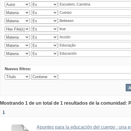
Nuevos filtros:
Mostrando 1 de un total de 1 resultados de la comunidad: P
1
Apuntes para la educación del cuerpo : una 