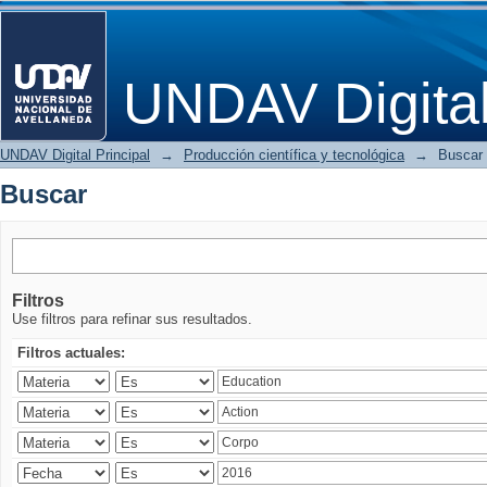
Buscar
UNDAV Digita
UNDAV Digital Principal
→
Producción científica y tecnológica
→
Buscar
Buscar
Filtros
Use filtros para refinar sus resultados.
Filtros actuales: