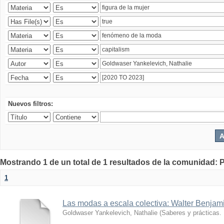
Nuevos filtros:
Mostrando 1 de un total de 1 resultados de la comunidad: P
1
Las modas a escala colectiva: Walter Benjami
Goldwaser Yankelevich, Nathalie
(
Saberes y prácticas.