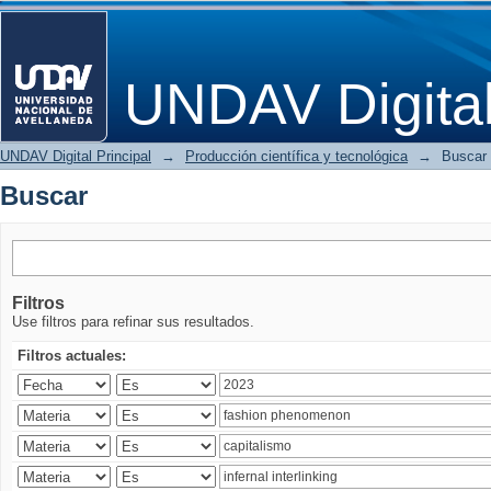
Buscar
UNDAV Digita
UNDAV Digital Principal
→
Producción científica y tecnológica
→
Buscar
Buscar
Filtros
Use filtros para refinar sus resultados.
Filtros actuales: