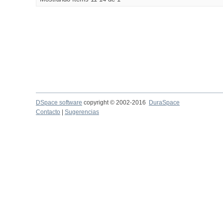
DSpace software
copyright © 2002-2016
DuraSpace
Contacto
|
Sugerencias