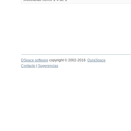
DSpace software
copyright © 2002-2016
DuraSpace
Contacto
|
Sugerencias